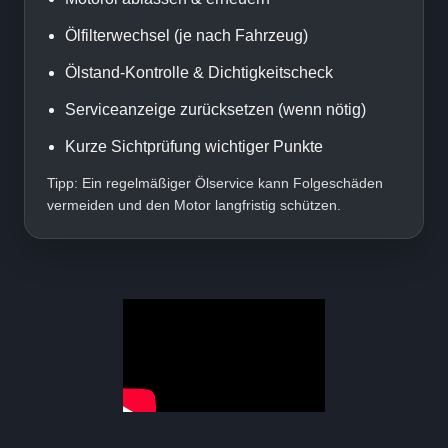
Ölfilterwechsel (je nach Fahrzeug)
Ölstand-Kontrolle & Dichtigkeitscheck
Serviceanzeige zurücksetzen (wenn nötig)
Kurze Sichtprüfung wichtiger Punkte
Tipp: Ein regelmäßiger Ölservice kann Folgeschäden
vermeiden und den Motor langfristig schützen.