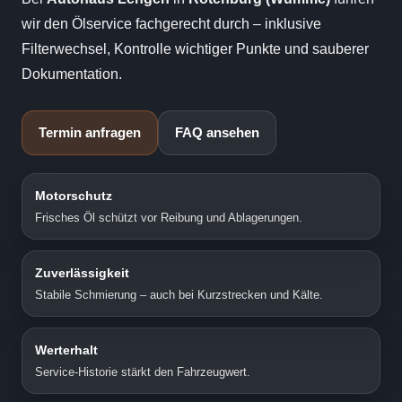
wir den Ölservice fachgerecht durch – inklusive
Filterwechsel, Kontrolle wichtiger Punkte und sauberer
Dokumentation.
Termin anfragen
FAQ ansehen
Motorschutz
Frisches Öl schützt vor Reibung und Ablagerungen.
Zuverlässigkeit
Stabile Schmierung – auch bei Kurzstrecken und Kälte.
Werterhalt
Service-Historie stärkt den Fahrzeugwert.