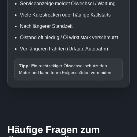
Serviceanzeige meldet Ölwechsel / Wartung
Viele Kurzstrecken oder häufige Kaltstarts
Nach längerer Standzeit
Ölstand oft niedrig / Öl wirkt stark verschmutzt
Vor längeren Fahrten (Urlaub, Autobahn)
Tipp:
Ein rechtzeitiger Ölwechsel schützt den
Motor und kann teure Folgeschäden vermeiden.
Häufige Fragen zum