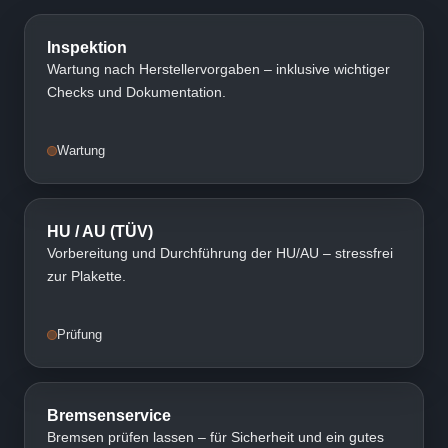
Inspektion
Wartung nach Herstellervorgaben – inklusive wichtiger
Checks und Dokumentation.
Wartung
HU / AU (TÜV)
Vorbereitung und Durchführung der HU/AU – stressfrei
zur Plakette.
Prüfung
Bremsenservice
Bremsen prüfen lassen – für Sicherheit und ein gutes