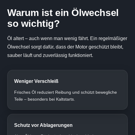
Warum ist ein Ölwechsel
so wichtig?
Öl altert – auch wenn man wenig fährt. Ein regelmäßiger
Ölwechsel sorgt dafür, dass der Motor geschützt bleibt,
sauber läuft und zuverlässig funktioniert.
Weniger Verschleiß
Frisches Öl reduziert Reibung und schützt bewegliche
Teile – besonders bei Kaltstarts.
Schutz vor Ablagerungen