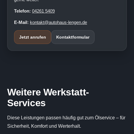
Telefon:
04261 5409
E-Mail:
kontakt@autohaus-lengen.de
Jetzt anrufen
Kontaktformular
Weitere Werkstatt-
Services
Diese Leistungen passen häufig gut zum Ölservice – für
Sicherheit, Komfort und Werterhalt.