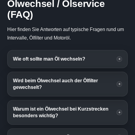
Ölwechsel / Ölservice
(FAQ)
Hier finden Sie Antworten auf typische Fragen rund um
Intervalle, Ölfilter und Motoröl.
Wie oft sollte man Öl wechseln?
+
Wird beim Ölwechsel auch der Ölfilter
+
gewechselt?
Warum ist ein Ölwechsel bei Kurzstrecken
+
besonders wichtig?