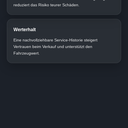
reduziert das Risiko teurer Schäden.
Werterhalt
Eine nachvollziehbare Service-Historie steigert
Vertrauen beim Verkauf und unterstützt den
Fahrzeugwert.