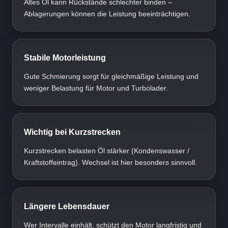
Altes Öl kann Rückstände schlechter binden –
Ablagerungen können die Leistung beeinträchtigen.
Stabile Motorleistung
Gute Schmierung sorgt für gleichmäßige Leistung und
weniger Belastung für Motor und Turbolader.
Wichtig bei Kurzstrecken
Kurzstrecken belasten Öl stärker (Kondenswasser /
Kraftstoffeintrag). Wechsel ist hier besonders sinnvoll.
Längere Lebensdauer
Wer Intervalle einhält, schützt den Motor langfristig und