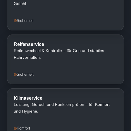
Gefühl.
Sicherheit
Reifenservice
Reifenwechsel & Kontrolle – für Grip und stabiles
Fahrverhalten.
Sicherheit
Klimaservice
Leistung, Geruch und Funktion prüfen – für Komfort
und Hygiene.
Komfort