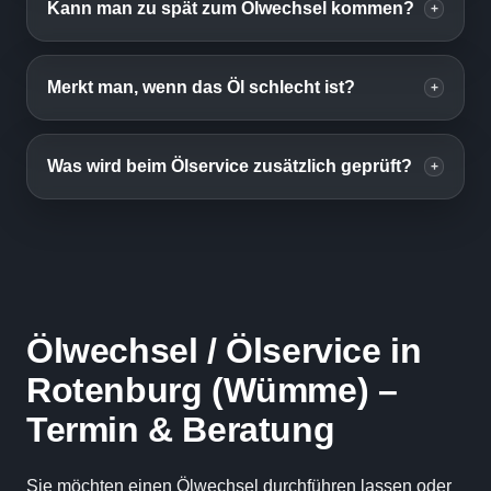
Kann man zu spät zum Ölwechsel kommen?
+
Merkt man, wenn das Öl schlecht ist?
+
Was wird beim Ölservice zusätzlich geprüft?
+
Ölwechsel / Ölservice in
Rotenburg (Wümme) –
Termin & Beratung
Sie möchten einen Ölwechsel durchführen lassen oder