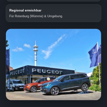
Regional erreichbar
Für Rotenburg (Wümme) & Umgebung.