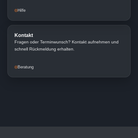
Hilfe
Kontakt
Fragen oder Terminwunsch? Kontakt aufnehmen und
schnell Rückmeldung erhalten.
Beratung