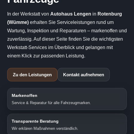
In der Werkstatt von
Autohaus Lengen
in
Rotenburg
(Wümme)
erhalten Sie Serviceleistungen rund um
Wartung, Inspektion und Reparaturen – markenoffen und
zuverlässig. Auf dieser Seite finden Sie die wichtigsten
Werkstatt-Services im Überblick und gelangen mit
einem Klick zur passenden Leistung.
Zu den Leistungen
Kontakt aufnehmen
Markenoffen
Service & Reparatur für alle Fahrzeugmarken.
Transparente Beratung
Wir erklären Maßnahmen verständlich.