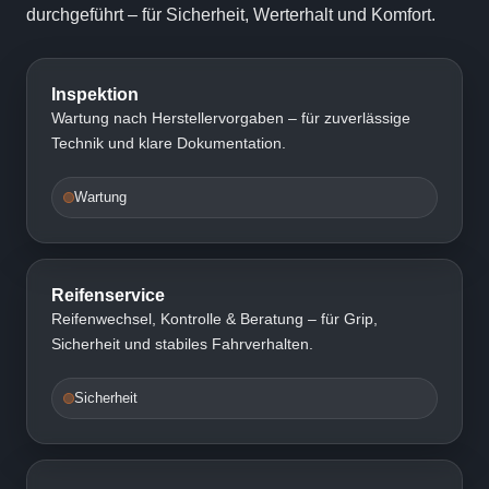
durchgeführt – für Sicherheit, Werterhalt und Komfort.
Inspektion
Wartung nach Herstellervorgaben – für zuverlässige
Technik und klare Dokumentation.
Wartung
Reifenservice
Reifenwechsel, Kontrolle & Beratung – für Grip,
Sicherheit und stabiles Fahrverhalten.
Sicherheit