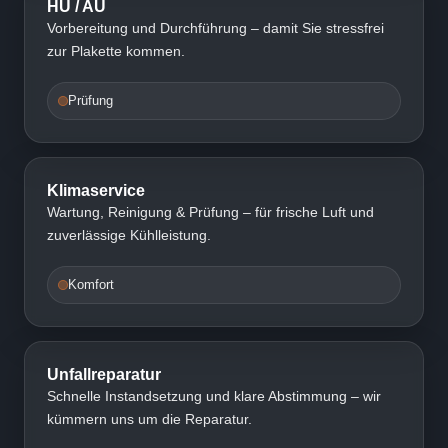
HU / AU
Vorbereitung und Durchführung – damit Sie stressfrei
zur Plakette kommen.
Prüfung
Klimaservice
Wartung, Reinigung & Prüfung – für frische Luft und
zuverlässige Kühlleistung.
Komfort
Unfallreparatur
Schnelle Instandsetzung und klare Abstimmung – wir
kümmern uns um die Reparatur.