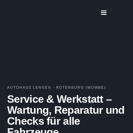
AUTOHAUS LENGEN · ROTENBURG (WÜMME)
Service & Werkstatt –
Wartung, Reparatur und
Checks für alle
Fahrzeuge