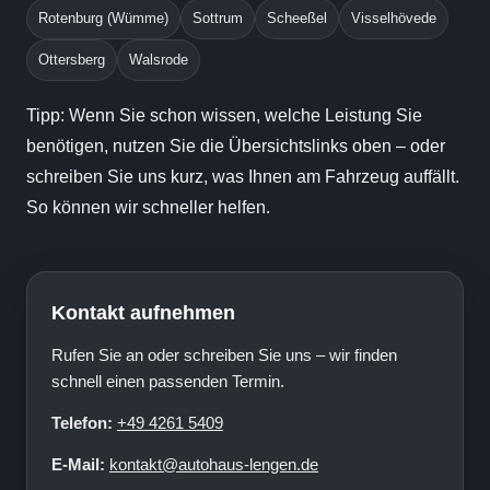
Rotenburg (Wümme)
Sottrum
Scheeßel
Visselhövede
Ottersberg
Walsrode
Tipp: Wenn Sie schon wissen, welche Leistung Sie
benötigen, nutzen Sie die Übersichtslinks oben – oder
schreiben Sie uns kurz, was Ihnen am Fahrzeug auffällt.
So können wir schneller helfen.
Kontakt aufnehmen
Rufen Sie an oder schreiben Sie uns – wir finden
schnell einen passenden Termin.
Telefon:
+49 4261 5409
E-Mail:
kontakt@autohaus-lengen.de