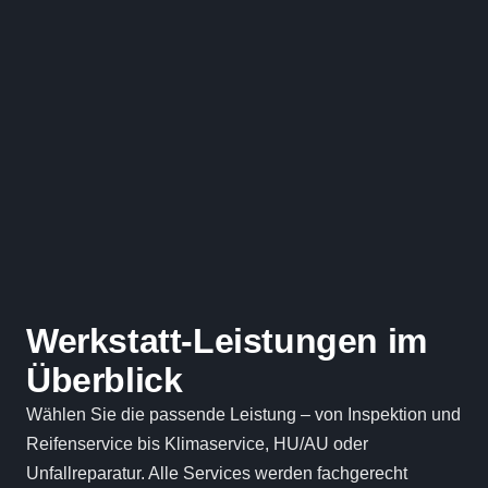
Werkstatt-Leistungen im
Überblick
Wählen Sie die passende Leistung – von Inspektion und
Reifenservice bis Klimaservice, HU/AU oder
Unfallreparatur. Alle Services werden fachgerecht