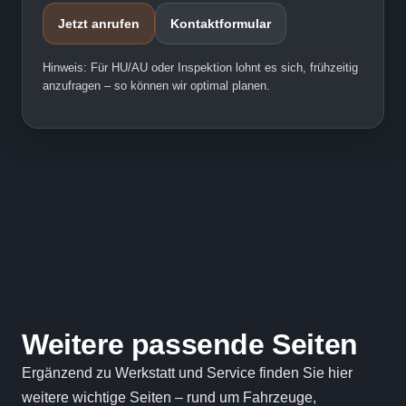
Jetzt anrufen
Kontaktformular
Hinweis: Für HU/AU oder Inspektion lohnt es sich, frühzeitig
anzufragen – so können wir optimal planen.
Weitere passende Seiten
Ergänzend zu Werkstatt und Service finden Sie hier
weitere wichtige Seiten – rund um Fahrzeuge,