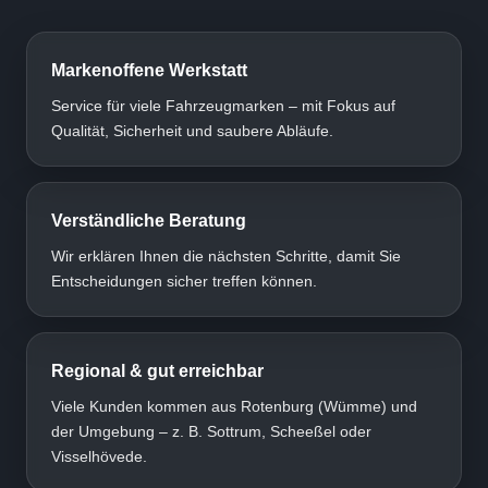
Markenoffene Werkstatt
Service für viele Fahrzeugmarken – mit Fokus auf
Qualität, Sicherheit und saubere Abläufe.
Verständliche Beratung
Wir erklären Ihnen die nächsten Schritte, damit Sie
Entscheidungen sicher treffen können.
Regional & gut erreichbar
Viele Kunden kommen aus Rotenburg (Wümme) und
der Umgebung – z. B. Sottrum, Scheeßel oder
Visselhövede.