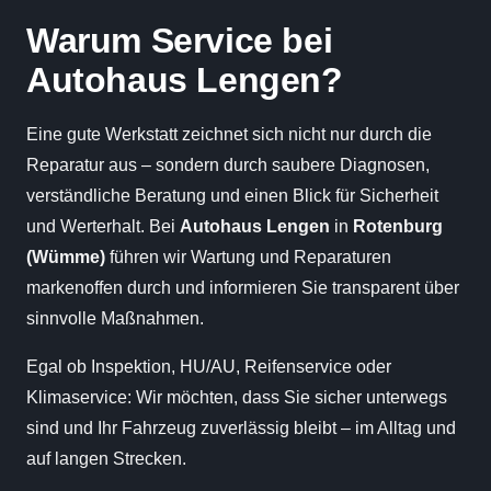
Warum Service bei
Autohaus Lengen?
Eine gute Werkstatt zeichnet sich nicht nur durch die
Reparatur aus – sondern durch saubere Diagnosen,
verständliche Beratung und einen Blick für Sicherheit
und Werterhalt. Bei
Autohaus Lengen
in
Rotenburg
(Wümme)
führen wir Wartung und Reparaturen
markenoffen durch und informieren Sie transparent über
sinnvolle Maßnahmen.
Egal ob Inspektion, HU/AU, Reifenservice oder
Klimaservice: Wir möchten, dass Sie sicher unterwegs
sind und Ihr Fahrzeug zuverlässig bleibt – im Alltag und
auf langen Strecken.