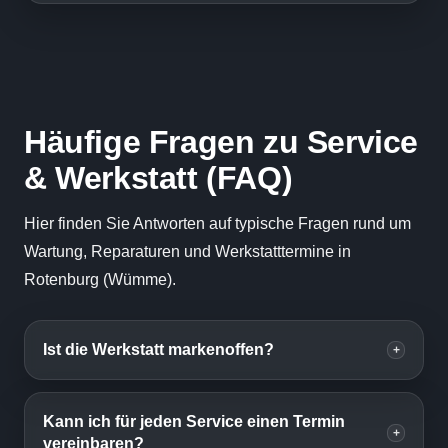
Häufige Fragen zu Service
& Werkstatt (FAQ)
Hier finden Sie Antworten auf typische Fragen rund um
Wartung, Reparaturen und Werkstatttermine in
Rotenburg (Wümme).
Ist die Werkstatt markenoffen?
+
Kann ich für jeden Service einen Termin
+
vereinbaren?