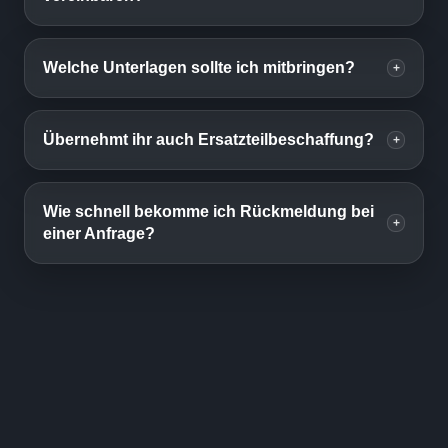
Welche Unterlagen sollte ich mitbringen?
+
Übernehmt ihr auch Ersatzteilbeschaffung?
+
Wie schnell bekomme ich Rückmeldung bei
+
einer Anfrage?