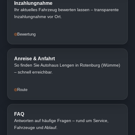
Inzahlungnahme
Ihr aktuelles Fahrzeug bewerten lassen – transparente
Inzahlungnahme vor Ort.
Bewertung
Anreise & Anfahrt
So finden Sie Autohaus Lengen in Rotenburg (Wümme)
– schnell erreichbar.
Route
FAQ
Antworten auf häufige Fragen – rund um Service,
Fahrzeuge und Ablauf.