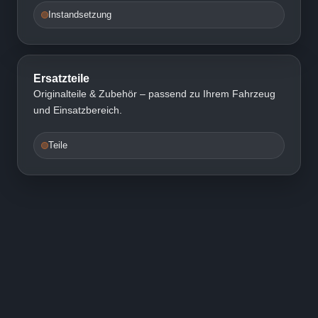
Instandsetzung
Ersatzteile
Originalteile & Zubehör – passend zu Ihrem Fahrzeug
und Einsatzbereich.
Teile