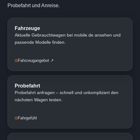
Probefahrt und Anreise.
Fahrzeuge
Aktuelle Gebrauchtwagen bei mobile.de ansehen und
passende Modelle finden.
Fahrzeugangebot ↗
Probefahrt
Probefahrt anfragen – schnell und unkompliziert den
nächsten Wagen testen.
Fahrgefühl